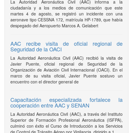
La Autoridad Aeronáutica Civil (AAC) informa a la
ciudadanía y a los medios de comunicación que este
martes 4 de agosto, se registró un incidente con una
aeronave tipo CESSNA 172, matrícula HP-1789, que había
despegado del Aeropuerto Marcos A. Gelabert
AAC recibe visita de oficial regional de
Seguridad de la OACI
La Autoridad Aeronáutica Civil (AAC) recibió la visita de
Javier Puente, oficial regional de Seguridad de la
Organización de Aviación Civil Internacional (OACI). En el
marco de su visita oficial, Javier Puente sostuvo un
encuentro con el director general de
Capacitación especializada fortalece la
cooperación entre AAC y SENAN
La Autoridad Aeronáutica Civil (AAC), a través del Instituto
Superior de Formación Profesional Aeronáutica (ISFPA),
culminó con éxito el Curso de Introducción a los Servicios
de Control de Tránsito Aéreo por Vigilancia, dirigido a 1