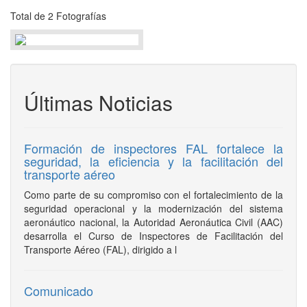
Total de 2 Fotografías
Últimas Noticias
Formación de inspectores FAL fortalece la
seguridad, la eficiencia y la facilitación del
transporte aéreo
Como parte de su compromiso con el fortalecimiento de la
seguridad operacional y la modernización del sistema
aeronáutico nacional, la Autoridad Aeronáutica Civil (AAC)
desarrolla el Curso de Inspectores de Facilitación del
Transporte Aéreo (FAL), dirigido a l
Comunicado