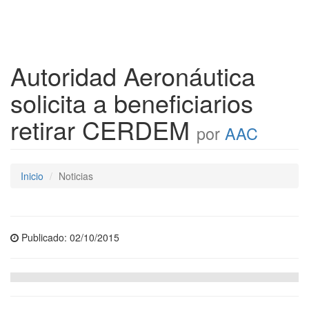
Autoridad Aeronáutica
solicita a beneficiarios
retirar CERDEM
por
AAC
Inicio
Noticias
Publicado: 02/10/2015