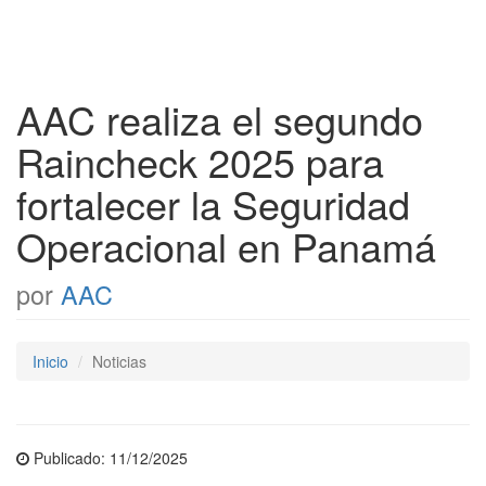
AAC realiza el segundo
Raincheck 2025 para
fortalecer la Seguridad
Operacional en Panamá
por
AAC
Inicio
Noticias
Publicado: 11/12/2025