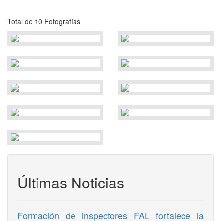
Total de 10 Fotografías
Últimas Noticias
Formación de inspectores FAL fortalece la