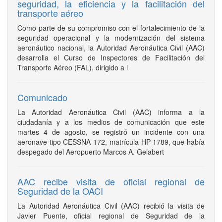
seguridad, la eficiencia y la facilitación del
transporte aéreo
Como parte de su compromiso con el fortalecimiento de la
seguridad operacional y la modernización del sistema
aeronáutico nacional, la Autoridad Aeronáutica Civil (AAC)
desarrolla el Curso de Inspectores de Facilitación del
Transporte Aéreo (FAL), dirigido a l
Comunicado
La Autoridad Aeronáutica Civil (AAC) informa a la
ciudadanía y a los medios de comunicación que este
martes 4 de agosto, se registró un incidente con una
aeronave tipo CESSNA 172, matrícula HP-1789, que había
despegado del Aeropuerto Marcos A. Gelabert
AAC recibe visita de oficial regional de
Seguridad de la OACI
La Autoridad Aeronáutica Civil (AAC) recibió la visita de
Javier Puente, oficial regional de Seguridad de la