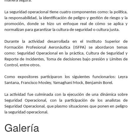
manera segura.
La seguridad operacional tiene cuatro componentes como: la política,
la responsabilidad, la identificación de peligro y gestión de riesgo y la
promoción, donde se hizo un enfoque real de cómo se aplica y
normalizan para garantizar la cultura de seguridad o cultura justa.
Durante la actividad desarrollada en el Instituto Superior de
Formación Profesional Aeronáutica (ISFPA) se abordaron temas
como: Seguridad Operacional en la práctica, Cultura de Seguridad y
Reporte de Incidentes, Toma de decisiones bajo presión y Límites de
Control, entre otros.
Como expositores participaron los siguientes funcionarios: Leyra
Santana, Francisco Mosley, Yamaghani Mock, Benjamín Borel.
La actividad fue culminada con la ejecución de una dinámica sobre
Seguridad Operacional, con la participación de los analistas de
Seguridad Operacional, que plasmo situaciones que ponen en peligro
la seguridad operacional.
Galería