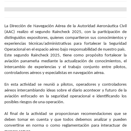
La Dirección de Navegación Aérea de la Autoridad Aeronáutica Civil
(AAC) realizo el segundo Raincheck 2025, con la participación de
distinguidos expositores, quienes compartieron sus conocimientos y
experiencias técnicas/administrativas para fortalecer la Seguridad
Operacional en el espacio aéreo bajo responsabilidad de nuestro país.
Este segundo Raincheck 2025, tiene como propósito fortalecer la
aviación panameña mediante la actualización de conocimientos, el
intercambio de experiencias y el trabajo conjunto entre pilotos,
controladores aéreos y especialistas en navegación aérea.
En esta actividad se reunió a pilotos, operadores y controladores
aéreos intercambiando ideas sobre el diario acontecer y futuro de la
aviación enfocado en la seguridad operacional e identificando los
posibles riesgos de una operación.
Al final de la actividad se proporcionan recomendaciones que se
deben tomar en cuenta y que todos debemos analizar y pueden
convertirse en norma o como reglamentación para interactuar de