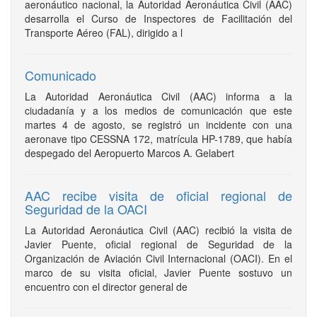
aeronáutico nacional, la Autoridad Aeronáutica Civil (AAC)
desarrolla el Curso de Inspectores de Facilitación del
Transporte Aéreo (FAL), dirigido a l
Comunicado
La Autoridad Aeronáutica Civil (AAC) informa a la
ciudadanía y a los medios de comunicación que este
martes 4 de agosto, se registró un incidente con una
aeronave tipo CESSNA 172, matrícula HP-1789, que había
despegado del Aeropuerto Marcos A. Gelabert
AAC recibe visita de oficial regional de
Seguridad de la OACI
La Autoridad Aeronáutica Civil (AAC) recibió la visita de
Javier Puente, oficial regional de Seguridad de la
Organización de Aviación Civil Internacional (OACI). En el
marco de su visita oficial, Javier Puente sostuvo un
encuentro con el director general de