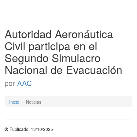
Autoridad Aeronáutica
Civil participa en el
Segundo Simulacro
Nacional de Evacuación
por
AAC
Inicio
Noticias
Publicado: 13/10/2025