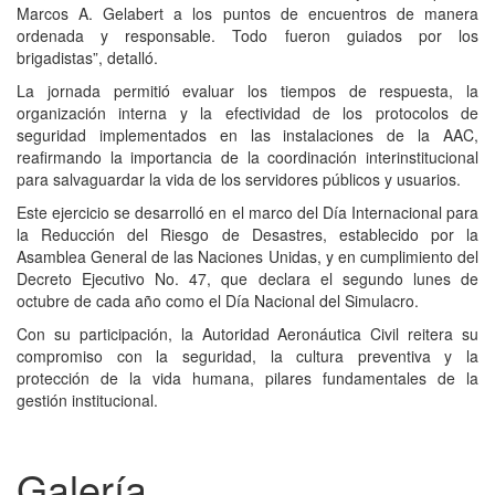
Marcos A. Gelabert a los puntos de encuentros de manera
ordenada y responsable. Todo fueron guiados por los
brigadistas”, detalló.
La jornada permitió evaluar los tiempos de respuesta, la
organización interna y la efectividad de los protocolos de
seguridad implementados en las instalaciones de la AAC,
reafirmando la importancia de la coordinación interinstitucional
para salvaguardar la vida de los servidores públicos y usuarios.
Este ejercicio se desarrolló en el marco del Día Internacional para
la Reducción del Riesgo de Desastres, establecido por la
Asamblea General de las Naciones Unidas, y en cumplimiento del
Decreto Ejecutivo No. 47, que declara el segundo lunes de
octubre de cada año como el Día Nacional del Simulacro.
Con su participación, la Autoridad Aeronáutica Civil reitera su
compromiso con la seguridad, la cultura preventiva y la
protección de la vida humana, pilares fundamentales de la
gestión institucional.
Galería