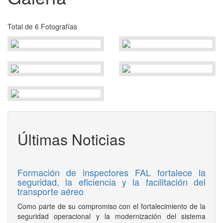
Total de 6 Fotografías
Últimas Noticias
Formación de inspectores FAL fortalece la
seguridad, la eficiencia y la facilitación del
transporte aéreo
Como parte de su compromiso con el fortalecimiento de la
seguridad operacional y la modernización del sistema