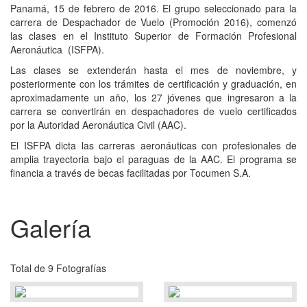
Panamá, 15 de febrero de 2016. El grupo seleccionado para la
carrera de Despachador de Vuelo (Promoción 2016), comenzó
las clases en el Instituto Superior de Formación Profesional
Aeronáutica (ISFPA).
Las clases se extenderán hasta el mes de noviembre, y
posteriormente con los trámites de certificación y graduación, en
aproximadamente un año, los 27 jóvenes que ingresaron a la
carrera se convertirán en despachadores de vuelo certificados
por la Autoridad Aeronáutica Civil (AAC).
El ISFPA dicta las carreras aeronáuticas con profesionales de
amplia trayectoria bajo el paraguas de la AAC. El programa se
financia a través de becas facilitadas por Tocumen S.A.
Galería
Total de 9 Fotografías