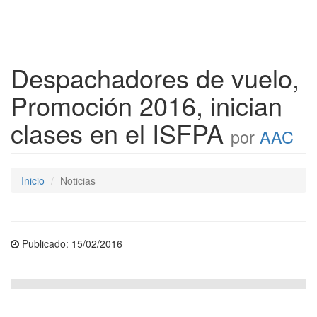
Despachadores de vuelo,
Promoción 2016, inician
clases en el ISFPA
por
AAC
Inicio
Noticias
Publicado: 15/02/2016