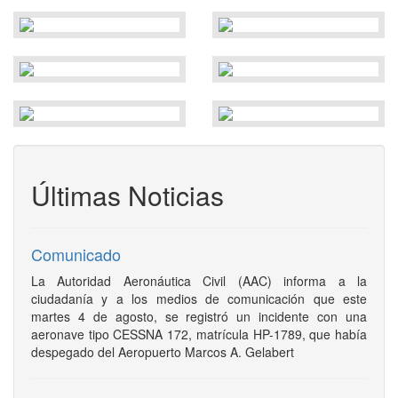
Últimas Noticias
Comunicado
La Autoridad Aeronáutica Civil (AAC) informa a la
ciudadanía y a los medios de comunicación que este
martes 4 de agosto, se registró un incidente con una
aeronave tipo CESSNA 172, matrícula HP-1789, que había
despegado del Aeropuerto Marcos A. Gelabert