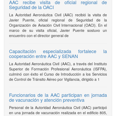
AAC recibe visita de oficial regional de
Seguridad de la OACI
La Autoridad Aeronáutica Civil (AAC) recibió la visita de
Javier Puente, oficial regional de Seguridad de la
Organización de Aviación Civil Internacional (OACI). En el
marco de su visita oficial, Javier Puente sostuvo un
encuentro con el director general de
Capacitación especializada fortalece la
cooperación entre AAC y SENAN
La Autoridad Aeronáutica Civil (AAC), a través del Instituto
Superior de Formación Profesional Aeronáutica (ISFPA),
culminó con éxito el Curso de Introducción a los Servicios
de Control de Tránsito Aéreo por Vigilancia, dirigido a 1
Funcionarios de la AAC participan en jornada
de vacunación y atención preventiva
Personal de la Autoridad Aeronáutica Civil (AAC) participó
en una jornada de vacunación realizada en el edificio 805,