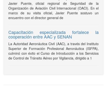
Javier Puente, oficial regional de Seguridad de la
Organización de Aviación Civil Internacional (OACI). En el
marco de su visita oficial, Javier Puente sostuvo un
encuentro con el director general de
Capacitación especializada fortalece la
cooperación entre AAC y SENAN
La Autoridad Aeronáutica Civil (AAC), a través del Instituto
Superior de Formación Profesional Aeronáutica (ISFPA),
culminó con éxito el Curso de Introducción a los Servicios
de Control de Tránsito Aéreo por Vigilancia, dirigido a 1