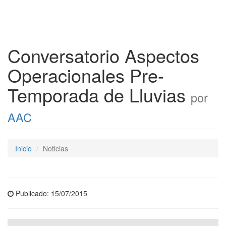
Conversatorio Aspectos
Operacionales Pre-
Temporada de Lluvias
por
AAC
Inicio
Noticias
Publicado: 15/07/2015