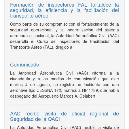
Formación de inspectores FAL fortalece la
seguridad, la eficiencia y la facilitación del
transporte aéreo
Como parte de su compromiso con el fortalecimiento de la
seguridad operacional y la modernización del sistema
aeronáutico nacional, la Autoridad Aeronáutica Civil (AAC)
desarrolla el Curso de Inspectores de Facilitación del
Transporte Aéreo (FAL), dirigido a l
Comunicado
La Autoridad Aeronáutica Civil (AAC) informa a la
ciudadanía y a los medios de comunicación que este
martes 4 de agosto, se registró un incidente con una
aeronave tipo CESSNA 172, matrícula HP-1789, que había
despegado del Aeropuerto Marcos A. Gelabert
AAC recibe visita de oficial regional de
Seguridad de la OACI
La Autoridad Aeronáutica Civil (AAC) recibió la visita de