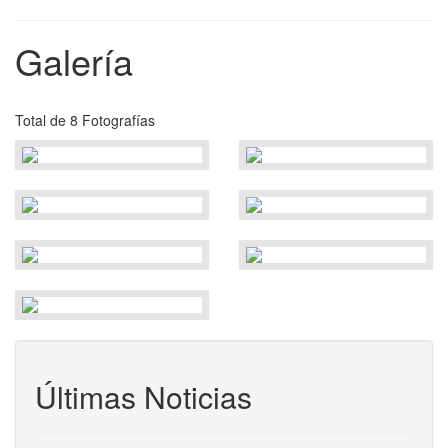
Galería
Total de 8 Fotografías
Últimas Noticias