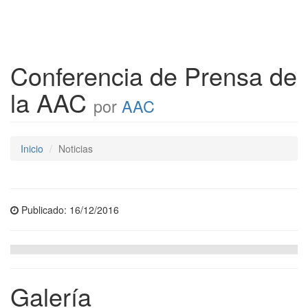
Conferencia de Prensa de
la AAC
por
AAC
Inicio
Noticias
Publicado: 16/12/2016
Galería