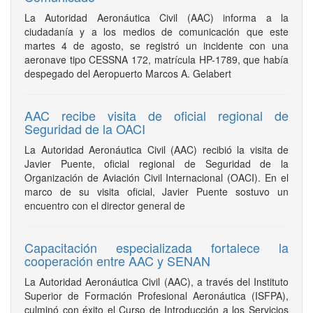
La Autoridad Aeronáutica Civil (AAC) informa a la
ciudadanía y a los medios de comunicación que este
martes 4 de agosto, se registró un incidente con una
aeronave tipo CESSNA 172, matrícula HP-1789, que había
despegado del Aeropuerto Marcos A. Gelabert
AAC recibe visita de oficial regional de
Seguridad de la OACI
La Autoridad Aeronáutica Civil (AAC) recibió la visita de
Javier Puente, oficial regional de Seguridad de la
Organización de Aviación Civil Internacional (OACI). En el
marco de su visita oficial, Javier Puente sostuvo un
encuentro con el director general de
Capacitación especializada fortalece la
cooperación entre AAC y SENAN
La Autoridad Aeronáutica Civil (AAC), a través del Instituto
Superior de Formación Profesional Aeronáutica (ISFPA),
culminó con éxito el Curso de Introducción a los Servicios