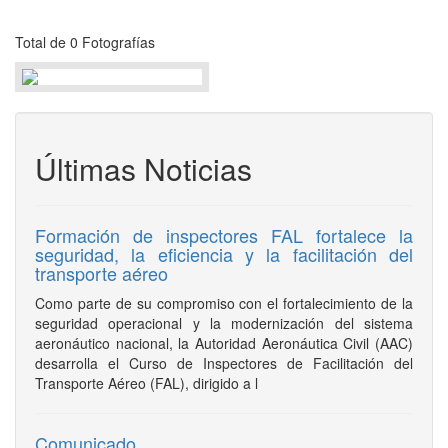
Total de 0 Fotografías
Últimas Noticias
Formación de inspectores FAL fortalece la
seguridad, la eficiencia y la facilitación del
transporte aéreo
Como parte de su compromiso con el fortalecimiento de la
seguridad operacional y la modernización del sistema
aeronáutico nacional, la Autoridad Aeronáutica Civil (AAC)
desarrolla el Curso de Inspectores de Facilitación del
Transporte Aéreo (FAL), dirigido a l
Comunicado