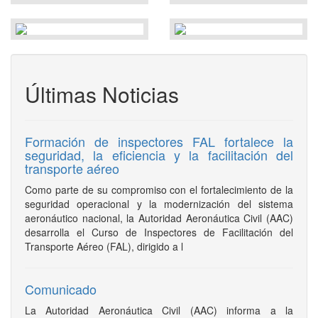
Últimas Noticias
Formación de inspectores FAL fortalece la
seguridad, la eficiencia y la facilitación del
transporte aéreo
Como parte de su compromiso con el fortalecimiento de la
seguridad operacional y la modernización del sistema
aeronáutico nacional, la Autoridad Aeronáutica Civil (AAC)
desarrolla el Curso de Inspectores de Facilitación del
Transporte Aéreo (FAL), dirigido a l
Comunicado
La Autoridad Aeronáutica Civil (AAC) informa a la