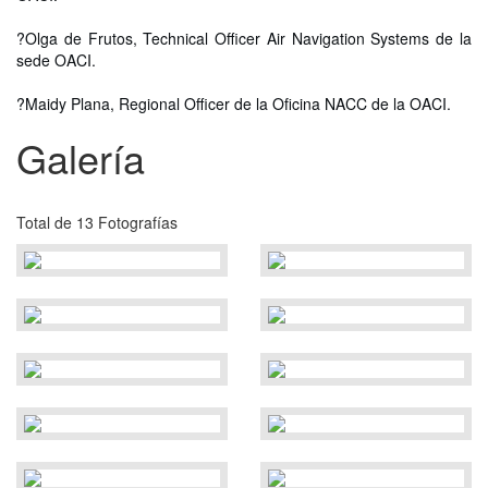
?Olga de Frutos, Technical Officer Air Navigation Systems de la
sede OACI.
?Maidy Plana, Regional Officer de la Oficina NACC de la OACI.
Galería
Total de 13 Fotografías