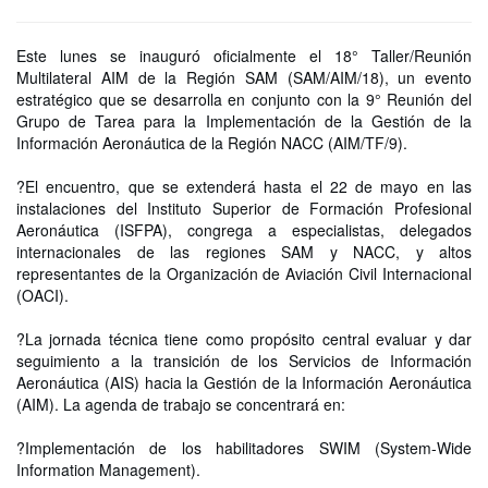
Este lunes se inauguró oficialmente el 18° Taller/Reunión
Multilateral AIM de la Región SAM (SAM/AIM/18), un evento
estratégico que se desarrolla en conjunto con la 9° Reunión del
Grupo de Tarea para la Implementación de la Gestión de la
Información Aeronáutica de la Región NACC (AIM/TF/9).
?El encuentro, que se extenderá hasta el 22 de mayo en las
instalaciones del Instituto Superior de Formación Profesional
Aeronáutica (ISFPA), congrega a especialistas, delegados
internacionales de las regiones SAM y NACC, y altos
representantes de la Organización de Aviación Civil Internacional
(OACI).
?La jornada técnica tiene como propósito central evaluar y dar
seguimiento a la transición de los Servicios de Información
Aeronáutica (AIS) hacia la Gestión de la Información Aeronáutica
(AIM). La agenda de trabajo se concentrará en:
?Implementación de los habilitadores SWIM (System-Wide
Information Management).