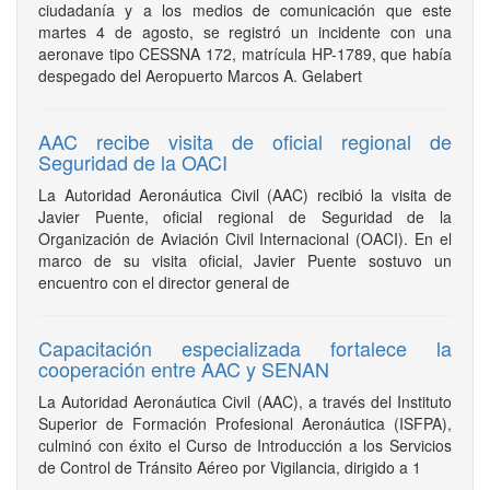
ciudadanía y a los medios de comunicación que este
martes 4 de agosto, se registró un incidente con una
aeronave tipo CESSNA 172, matrícula HP-1789, que había
despegado del Aeropuerto Marcos A. Gelabert
AAC recibe visita de oficial regional de
Seguridad de la OACI
La Autoridad Aeronáutica Civil (AAC) recibió la visita de
Javier Puente, oficial regional de Seguridad de la
Organización de Aviación Civil Internacional (OACI). En el
marco de su visita oficial, Javier Puente sostuvo un
encuentro con el director general de
Capacitación especializada fortalece la
cooperación entre AAC y SENAN
La Autoridad Aeronáutica Civil (AAC), a través del Instituto
Superior de Formación Profesional Aeronáutica (ISFPA),
culminó con éxito el Curso de Introducción a los Servicios
de Control de Tránsito Aéreo por Vigilancia, dirigido a 1