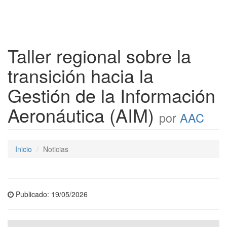
Taller regional sobre la
transición hacia la
Gestión de la Información
Aeronáutica (AIM)
por
AAC
Inicio
Noticias
Publicado: 19/05/2026