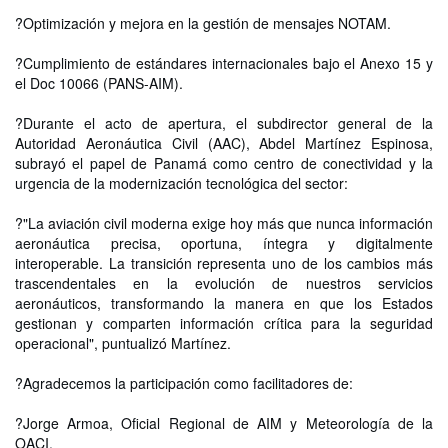
?Optimización y mejora en la gestión de mensajes NOTAM.
?Cumplimiento de estándares internacionales bajo el Anexo 15 y
el Doc 10066 (PANS-AIM).
?Durante el acto de apertura, el subdirector general de la
Autoridad Aeronáutica Civil (AAC), Abdel Martínez Espinosa,
subrayó el papel de Panamá como centro de conectividad y la
urgencia de la modernización tecnológica del sector:
?"La aviación civil moderna exige hoy más que nunca información
aeronáutica precisa, oportuna, íntegra y digitalmente
interoperable. La transición representa uno de los cambios más
trascendentales en la evolución de nuestros servicios
aeronáuticos, transformando la manera en que los Estados
gestionan y comparten información crítica para la seguridad
operacional", puntualizó Martínez.
?Agradecemos la participación como facilitadores de:
?Jorge Armoa, Oficial Regional de AIM y Meteorología de la
OACI.