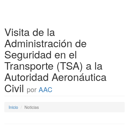
Visita de la
Administración de
Seguridad en el
Transporte (TSA) a la
Autoridad Aeronáutica
Civil
por
AAC
Inicio
Noticias