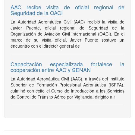
AAC recibe visita de oficial regional de
Seguridad de la OACI
La Autoridad Aeronáutica Civil (AAC) recibió la visita de
Javier Puente, oficial regional de Seguridad de la
Organización de Aviación Civil Internacional (OACI). En el
marco de su visita oficial, Javier Puente sostuvo un
encuentro con el director general de
Capacitación especializada fortalece la
cooperación entre AAC y SENAN
La Autoridad Aeronáutica Civil (AAC), a través del Instituto
Superior de Formación Profesional Aeronáutica (ISFPA),
culminó con éxito el Curso de Introducción a los Servicios
de Control de Tránsito Aéreo por Vigilancia, dirigido a 1