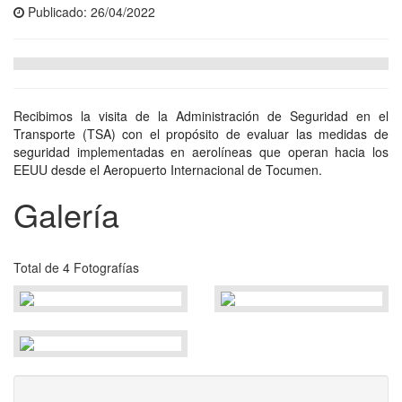
Publicado: 26/04/2022
Recibimos la visita de la Administración de Seguridad en el
Transporte (TSA) con el propósito de evaluar las medidas de
seguridad implementadas en aerolíneas que operan hacia los
EEUU desde el Aeropuerto Internacional de Tocumen.
Galería
Total de 4 Fotografías