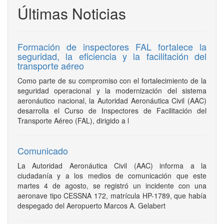
Últimas Noticias
Formación de inspectores FAL fortalece la
seguridad, la eficiencia y la facilitación del
transporte aéreo
Como parte de su compromiso con el fortalecimiento de la
seguridad operacional y la modernización del sistema
aeronáutico nacional, la Autoridad Aeronáutica Civil (AAC)
desarrolla el Curso de Inspectores de Facilitación del
Transporte Aéreo (FAL), dirigido a l
Comunicado
La Autoridad Aeronáutica Civil (AAC) informa a la
ciudadanía y a los medios de comunicación que este
martes 4 de agosto, se registró un incidente con una
aeronave tipo CESSNA 172, matrícula HP-1789, que había
despegado del Aeropuerto Marcos A. Gelabert