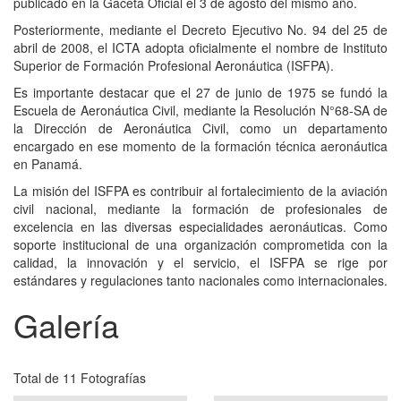
publicado en la Gaceta Oficial el 3 de agosto del mismo año.
Posteriormente, mediante el Decreto Ejecutivo No. 94 del 25 de
abril de 2008, el ICTA adopta oficialmente el nombre de Instituto
Superior de Formación Profesional Aeronáutica (ISFPA).
Es importante destacar que el 27 de junio de 1975 se fundó la
Escuela de Aeronáutica Civil, mediante la Resolución N°68-SA de
la Dirección de Aeronáutica Civil, como un departamento
encargado en ese momento de la formación técnica aeronáutica
en Panamá.
La misión del ISFPA es contribuir al fortalecimiento de la aviación
civil nacional, mediante la formación de profesionales de
excelencia en las diversas especialidades aeronáuticas. Como
soporte institucional de una organización comprometida con la
calidad, la innovación y el servicio, el ISFPA se rige por
estándares y regulaciones tanto nacionales como internacionales.
Galería
Total de 11 Fotografías