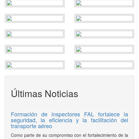
Últimas Noticias
Formación de inspectores FAL fortalece la
seguridad, la eficiencia y la facilitación del
transporte aéreo
Como parte de su compromiso con el fortalecimiento de la