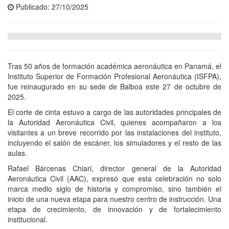
Publicado: 27/10/2025
Tras 50 años de formación académica aeronáutica en Panamá, el
Instituto Superior de Formación Profesional Aeronáutica (ISFPA),
fue reinaugurado en su sede de Balboa este 27 de octubre de
2025.
El corte de cinta estuvo a cargo de las autoridades principales de
la Autoridad Aeronáutica Civil, quienes acompañaron a los
visitantes a un breve recorrido por las instalaciones del instituto,
incluyendo el salón de escáner, los simuladores y el resto de las
aulas.
Rafael Bárcenas Chiari, director general de la Autoridad
Aeronáutica Civil (AAC), expresó que esta celebración no solo
marca medio siglo de historia y compromiso, sino también el
inicio de una nueva etapa para nuestro centro de instrucción. Una
etapa de crecimiento, de innovación y de fortalecimiento
institucional.