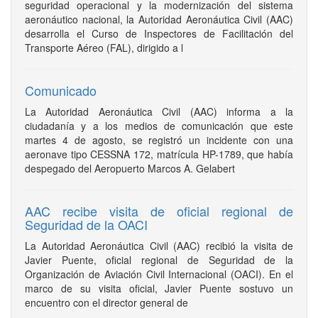
seguridad operacional y la modernización del sistema
aeronáutico nacional, la Autoridad Aeronáutica Civil (AAC)
desarrolla el Curso de Inspectores de Facilitación del
Transporte Aéreo (FAL), dirigido a l
Comunicado
La Autoridad Aeronáutica Civil (AAC) informa a la
ciudadanía y a los medios de comunicación que este
martes 4 de agosto, se registró un incidente con una
aeronave tipo CESSNA 172, matrícula HP-1789, que había
despegado del Aeropuerto Marcos A. Gelabert
AAC recibe visita de oficial regional de
Seguridad de la OACI
La Autoridad Aeronáutica Civil (AAC) recibió la visita de
Javier Puente, oficial regional de Seguridad de la
Organización de Aviación Civil Internacional (OACI). En el
marco de su visita oficial, Javier Puente sostuvo un
encuentro con el director general de