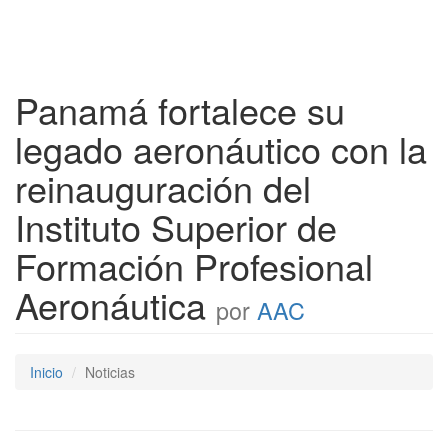
Panamá fortalece su
legado aeronáutico con la
reinauguración del
Instituto Superior de
Formación Profesional
Aeronáutica
por
AAC
Inicio
Noticias