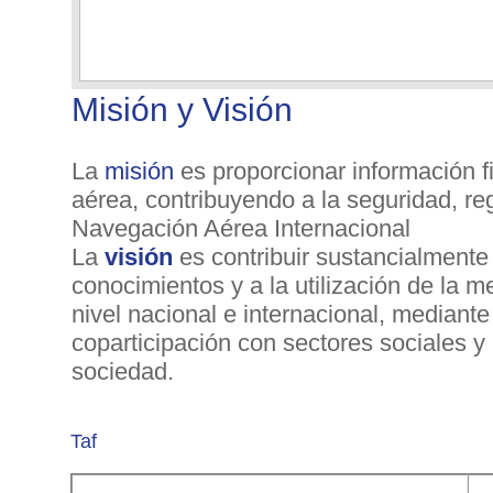
Misión y Visión
La
misión
es proporcionar información f
aérea, contribuyendo a la seguridad, reg
Navegación Aérea Internacional
La
visión
es contribuir sustancialmente 
conocimientos y a la utilización de la m
nivel nacional e internacional, mediante
coparticipación con sectores sociales y 
sociedad.
Taf