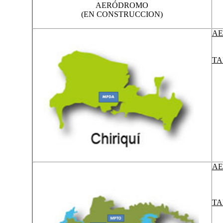
AERÓDROMO
(EN CONSTRUCCION)
AE
TA
AE
TA