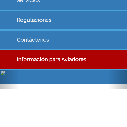
Servicios
Regulaciones
Contáctenos
Información para Aviadores