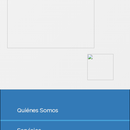
Quiénes Somos