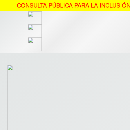
CONSULTA PÚBLICA PARA LA INCLUSIÓN DE L