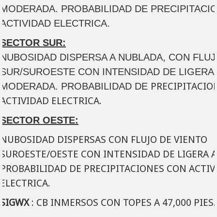
MODERADA. PROBABILIDAD DE PRECIPITACI
ACTIVIDAD ELECTRICA.
SECTOR SUR:
NUBOSIDAD DISPERSA A NUBLADA, CON FLUJ
SUR/SUROESTE CON INTENSIDAD DE LIGERA 
PRECIPITACIO
MODERADA. PROBABILIDAD DE
ACTIVIDAD ELECTRICA.
SECTOR OESTE:
NUBOSIDAD DISPERSAS CON FLUJO DE VIENTO
SUROESTE/OESTE CON INTENSIDAD DE LIGERA 
PROBABILIDAD DE PRECIPITACIONES CON ACTIV
ELECTRICA.
SIGWX
: CB INMERSOS CON TOPES A 47,000 PIES