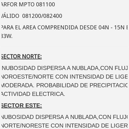
ARFOR
MPTO 081100
VÁLIDO
08120
0
/082400
PARA EL AREA COMPRENDIDA DESDE 04N - 15N 
83W.
SECTOR NORTE:
NUBOSIDAD DISPERSA A NUBLADA,CON FLUJ
NOROESTE/NORTE CON INTENSIDAD DE LIGE
MODERADA. PROBABILIDAD DE PRECIPITACI
ACTIVIDAD ELECTRICA.
SECTOR ESTE:
NUBOSIDAD DISPERSA A NUBLADA,CON FLUJ
NORTE/NORESTE CON INTENSIDAD DE LIGER