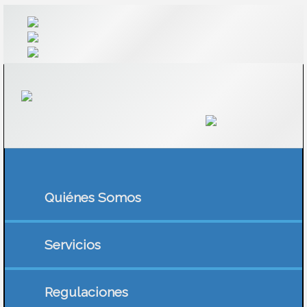
Quiénes Somos
Servicios
Regulaciones