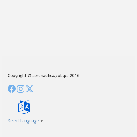
Copyright © aeronautica.gob.pa 2016
Select Language
▼