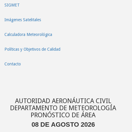
SIGMET
Imágenes Satelitales
Calculadora Meteorológica
Políticas y Objetivos de Calidad
Contacto
AUTORIDAD AERONÁUTICA CIVIL
DEPARTAMENTO DE METEOROLOGÍA
PRONÓSTICO DE ÁREA
08 DE AGOSTO 2026